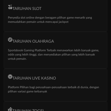
TARUHAN SLOT
Penyedia slot online dengan beragam pilihan game menarik yang
memudahkan pemain untuk mencapai jackpot
TARUHAN OLAHRAGA
Sportsbook Gaming Platform Terbaik menawarkan lebih banyak game,
odds yang lebih tinggi, dan menyediakan pilihan yang lebih banyak
untuk pemain.
TARUHAN LIVE KASINO
Platform Pilihan bagi perusahaan-perusahaan terbaik di dunia, dengan
pilihan variasi game terbanyak