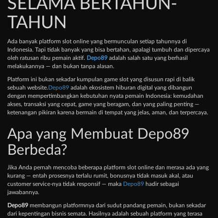
SELAMA BERTAHUN-
TAHUN
Ada banyak platform slot online yang bermunculan setiap tahunnya di
Indonesia. Tapi tidak banyak yang bisa bertahan, apalagi tumbuh dan dipercaya
oleh ratusan ribu pemain aktif.
Depo89
adalah salah satu yang berhasil
melakukannya — dan bukan tanpa alasan.
Platform ini bukan sekadar kumpulan game slot yang disusun rapi di balik
sebuah website.
Depo89
adalah ekosistem hiburan digital yang dibangun
dengan mempertimbangkan kebutuhan nyata pemain Indonesia: kemudahan
akses, transaksi yang cepat, game yang beragam, dan yang paling penting —
ketenangan pikiran karena bermain di tempat yang jelas, aman, dan terpercaya.
Apa yang Membuat Depo89
Berbeda?
Jika Anda pernah mencoba beberapa platform slot online dan merasa ada yang
kurang — entah prosesnya terlalu rumit, bonusnya tidak masuk akal, atau
customer service-nya tidak responsif — maka
Depo89
hadir sebagai
jawabannya.
Depo89
membangun platformnya dari sudut pandang pemain, bukan sekadar
dari kepentingan bisnis semata. Hasilnya adalah sebuah platform yang terasa