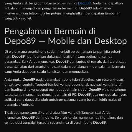
yang Anda ajak bergabung dan aktif bermain di
Depo89
, Anda mendapatkan
imbalan. Ini menjadikan pengalaman bermain di
Depo89
tidak hanya
menyenangkan tetapi juga berpotensi menghasilkan pendapatan tambahan
yang tidak sedikit.
Pengalaman Bermain di
Depo89 — Mobile dan Desktop
Di era di mana smartphone sudah menjadi perpanjangan tangan kita sehari-
hari,
Depo89
hadir dengan dukungan platform yang optimal di semua
perangkat. Baik Anda mengakses
Depo89
dari laptop di rumah, dari tablet saat
bersantai, atau dari smartphone saat dalam perjalanan — pengalaman bermain
yang Anda dapatkan selalu konsisten dan memuaskan.
Antarmuka
Depo89
pada perangkat mobile telah dioptimalkan secara khusus
untuk layar sentuh. Tombol-tombol yang proporsional, navigasi yang intuitif,
dan loading time yang cepat membuat bermain slot di
Depo89
via smartphone
terasa sama nyamannya dengan bermain di PC.
Depo89
juga menyediakan versi
aplikasi yang dapat diunduh untuk pengalaman yang bahkan lebih mulus di
perangkat Android.
Tidak ada game yang dikurangi atau fitur yang dihilangkan saat Anda
mengakses
Depo89
dari mobile. Seluruh koleksi game, semua fitur akun, dan
semua opsi transaksi tersedia sepenuhnya di versi mobile
Depo89
.