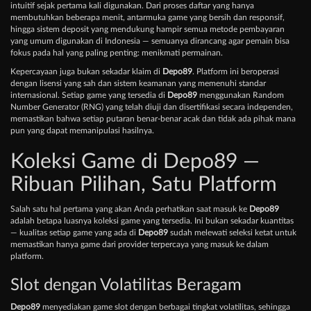
intuitif sejak pertama kali digunakan. Dari proses daftar yang hanya
membutuhkan beberapa menit, antarmuka game yang bersih dan responsif,
hingga sistem deposit yang mendukung hampir semua metode pembayaran
yang umum digunakan di Indonesia — semuanya dirancang agar pemain bisa
fokus pada hal yang paling penting: menikmati permainan.
Kepercayaan juga bukan sekadar klaim di
Depo89
. Platform ini beroperasi
dengan lisensi yang sah dan sistem keamanan yang memenuhi standar
internasional. Setiap game yang tersedia di
Depo89
menggunakan Random
Number Generator (RNG) yang telah diuji dan disertifikasi secara independen,
memastikan bahwa setiap putaran benar-benar acak dan tidak ada pihak mana
pun yang dapat memanipulasi hasilnya.
Koleksi Game di Depo89 —
Ribuan Pilihan, Satu Platform
Salah satu hal pertama yang akan Anda perhatikan saat masuk ke
Depo89
adalah betapa luasnya koleksi game yang tersedia. Ini bukan sekadar kuantitas
— kualitas setiap game yang ada di
Depo89
sudah melewati seleksi ketat untuk
memastikan hanya game dari provider terpercaya yang masuk ke dalam
platform.
Slot dengan Volatilitas Beragam
Depo89
menyediakan game slot dengan berbagai tingkat volatilitas, sehingga