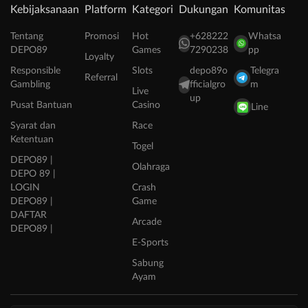
Kebijaksanaan
Platform
Kategori
Dukungan
Komunitas
Tentang
Promosi
Hot
+628222
Whatsa
DEPO89
Games
7290238
pp
Loyalty
Responsible
Slots
depo89o
Telegra
Referral
Gambling
fficialgro
m
Live
up
Pusat Bantuan
Casino
Line
Syarat dan
Race
Ketentuan
Togel
DEPO89 |
Olahraga
DEPO 89 |
LOGIN
Crash
DEPO89 |
Game
DAFTAR
Arcade
DEPO89 |
E-Sports
Sabung
Ayam