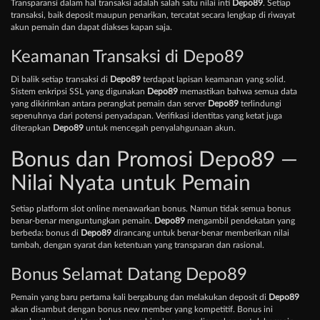
Transparansi dalam hal transaksi adalah salah satu nilai inti
Depo89
. Setiap
transaksi, baik deposit maupun penarikan, tercatat secara lengkap di riwayat
akun pemain dan dapat diakses kapan saja.
Keamanan Transaksi di Depo89
Di balik setiap transaksi di
Depo89
terdapat lapisan keamanan yang solid.
Sistem enkripsi SSL yang digunakan
Depo89
memastikan bahwa semua data
yang dikirimkan antara perangkat pemain dan server
Depo89
terlindungi
sepenuhnya dari potensi penyadapan. Verifikasi identitas yang ketat juga
diterapkan
Depo89
untuk mencegah penyalahgunaan akun.
Bonus dan Promosi Depo89 —
Nilai Nyata untuk Pemain
Setiap platform slot online menawarkan bonus. Namun tidak semua bonus
benar-benar menguntungkan pemain.
Depo89
mengambil pendekatan yang
berbeda: bonus di
Depo89
dirancang untuk benar-benar memberikan nilai
tambah, dengan syarat dan ketentuan yang transparan dan rasional.
Bonus Selamat Datang Depo89
Pemain yang baru pertama kali bergabung dan melakukan deposit di
Depo89
akan disambut dengan bonus new member yang kompetitif. Bonus ini