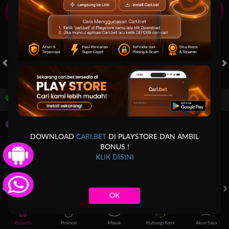
IDR
12,677,493,757
HOT GAMES
SLOTS
LIVE CASINO
RACE
TOGEL
OL
Game Populer
DOWNLOAD
CARI.BET
DI PLAYSTORE DAN AMBIL
BONUS !
KLIK DISINI
Gates of Olympus POP
Treasures of Aztec
Nezha 2
OK
Beranda
Promosi
Masuk
Hubungi Kami
Akun Saya