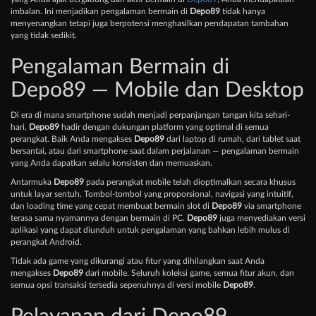
imbalan. Ini menjadikan pengalaman bermain di
Depo89
tidak hanya
menyenangkan tetapi juga berpotensi menghasilkan pendapatan tambahan
yang tidak sedikit.
Pengalaman Bermain di
Depo89 — Mobile dan Desktop
Di era di mana smartphone sudah menjadi perpanjangan tangan kita sehari-
hari,
Depo89
hadir dengan dukungan platform yang optimal di semua
perangkat. Baik Anda mengakses
Depo89
dari laptop di rumah, dari tablet saat
bersantai, atau dari smartphone saat dalam perjalanan — pengalaman bermain
yang Anda dapatkan selalu konsisten dan memuaskan.
Antarmuka
Depo89
pada perangkat mobile telah dioptimalkan secara khusus
untuk layar sentuh. Tombol-tombol yang proporsional, navigasi yang intuitif,
dan loading time yang cepat membuat bermain slot di
Depo89
via smartphone
terasa sama nyamannya dengan bermain di PC.
Depo89
juga menyediakan versi
aplikasi yang dapat diunduh untuk pengalaman yang bahkan lebih mulus di
perangkat Android.
Tidak ada game yang dikurangi atau fitur yang dihilangkan saat Anda
mengakses
Depo89
dari mobile. Seluruh koleksi game, semua fitur akun, dan
semua opsi transaksi tersedia sepenuhnya di versi mobile
Depo89
.