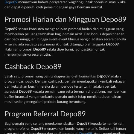
Depo89
memastikan bahwa persyaratan wagering untuk bonus ini masuk akal
dan dapat dipenuhi oleh pemain dengan gaya bermain normal.
Promosi Harian dan Mingguan Depo89
Depo89
secara konsisten menghadirkan promosi harian dan mingguan yang
memberikan peluang tambahan bagi pemain aktif. Dari bonus deposit harian,
cashback mingguan, hingga event-event khusus yang diadakan secara berkala
— selalu ada sesuatu yang menarik untuk ditunggu oleh anggota
Depo89
.
Halaman promosi
Depo89
selalu diperbarui, jadi pastikan untuk
mengunjunginya secara rutin.
Cashback Depo89
Salah satu promosi yang paling diapresiasi oleh komunitas
Depo89
adalah
program cashback. Dengan cashback, pemain mendapatkan kembali sebagian
dari kekalahan bersih mereka dalam periode tertentu. Ini adalah bentuk
apresiasi
Depo89
kepada pemain yang setia bermain di platform, memberikan
buffer finansial yang membantu pemain untuk tetap menikmati permainan
meski sedang mengalami periode kurang beruntung.
Program Referral Depo89
Bagi pemain yang senang merekomendasikan
Depo89
kepada teman-teman,
program referral
Depo89
menawarkan komisi yang menarik. Setiap kali teman
yang Anda ajak bergabung dan aktif bermain di
Depo89
, Anda mendapatkan