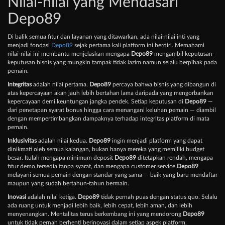
Nilai-nilai yang Mendasari
Depo89
Di balik semua fitur dan layanan yang ditawarkan, ada nilai-nilai inti yang
menjadi fondasi
Depo89
sejak pertama kali platform ini berdiri. Memahami
nilai-nilai ini membantu menjelaskan mengapa
Depo89
mengambil keputusan-
keputusan bisnis yang mungkin tampak tidak lazim namun selalu berpihak pada
pemain.
Integritas
adalah nilai pertama.
Depo89
percaya bahwa bisnis yang dibangun di
atas kepercayaan akan jauh lebih bertahan lama daripada yang mengorbankan
kepercayaan demi keuntungan jangka pendek. Setiap keputusan di
Depo89
—
dari penetapan syarat bonus hingga cara menangani keluhan pemain — diambil
dengan mempertimbangkan dampaknya terhadap integritas platform di mata
pemain.
Inklusivitas
adalah nilai kedua.
Depo89
ingin menjadi platform yang dapat
dinikmati oleh semua kalangan, bukan hanya mereka yang memiliki budget
besar. Itulah mengapa minimum deposit
Depo89
ditetapkan rendah, mengapa
fitur demo tersedia tanpa syarat, dan mengapa customer service
Depo89
melayani semua pemain dengan standar yang sama — baik yang baru mendaftar
maupun yang sudah bertahun-tahun bermain.
Inovasi
adalah nilai ketiga.
Depo89
tidak pernah puas dengan status quo. Selalu
ada ruang untuk menjadi lebih baik, lebih cepat, lebih aman, dan lebih
menyenangkan. Mentalitas terus berkembang ini yang mendorong
Depo89
untuk tidak pernah berhenti berinovasi dalam setiap aspek platform.