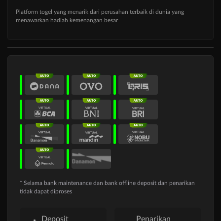
Platform togel yang menarik dari perusahan terbaik di dunia yang
menawarkan hadiah kemenangan besar
* Selama bank maintenance dan bank offline deposit dan penarikan
tidak dapat diproses
Deposit
Penarikan