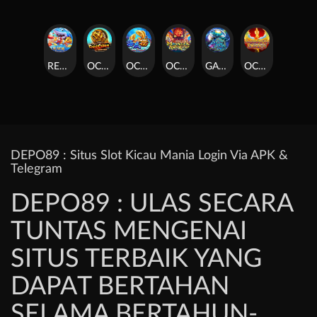
RED PACKET FISHING
OCEAN KING 2
OCEAN PROJECT
OCEAN KING 3
GALAXY WAR
OCEAN KING 4
DEPO89 : Situs Slot Kicau Mania Login Via APK &
Telegram
DEPO89 : ULAS SECARA
TUNTAS MENGENAI
SITUS TERBAIK YANG
DAPAT BERTAHAN
SELAMA BERTAHUN-