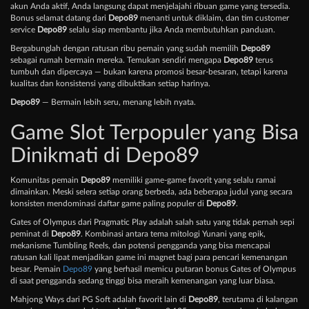
akun Anda aktif, Anda langsung dapat menjelajahi ribuan game yang tersedia.
Bonus selamat datang dari
Depo89
menanti untuk diklaim, dan tim customer
service
Depo89
selalu siap membantu jika Anda membutuhkan panduan.
Bergabunglah dengan ratusan ribu pemain yang sudah memilih
Depo89
sebagai rumah bermain mereka. Temukan sendiri mengapa
Depo89
terus
tumbuh dan dipercaya — bukan karena promosi besar-besaran, tetapi karena
kualitas dan konsistensi yang dibuktikan setiap harinya.
Depo89
— Bermain lebih seru, menang lebih nyata.
Game Slot Terpopuler yang Bisa
Dinikmati di Depo89
Komunitas pemain
Depo89
memiliki game-game favorit yang selalu ramai
dimainkan. Meski selera setiap orang berbeda, ada beberapa judul yang secara
konsisten mendominasi daftar game paling populer di
Depo89
.
Gates of Olympus dari Pragmatic Play adalah salah satu yang tidak pernah sepi
peminat di
Depo89
. Kombinasi antara tema mitologi Yunani yang epik,
mekanisme Tumbling Reels, dan potensi pengganda yang bisa mencapai
ratusan kali lipat menjadikan game ini magnet bagi para pencari kemenangan
besar. Pemain
Depo89
yang berhasil memicu putaran bonus Gates of Olympus
di saat pengganda sedang tinggi bisa meraih kemenangan yang luar biasa.
Mahjong Ways dari PG Soft adalah favorit lain di
Depo89
, terutama di kalangan