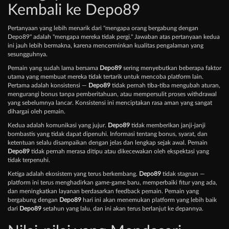
Kembali ke Depo89
Pertanyaan yang lebih menarik dari "mengapa orang bergabung dengan
Depo89" adalah "mengapa mereka tidak pergi." Jawaban atas pertanyaan kedua
ini jauh lebih bermakna, karena mencerminkan kualitas pengalaman yang
sesungguhnya.
Pemain yang sudah lama bersama
Depo89
sering menyebutkan beberapa faktor
utama yang membuat mereka tidak tertarik untuk mencoba platform lain.
Pertama adalah konsistensi —
Depo89
tidak pernah tiba-tiba mengubah aturan,
mengurangi bonus tanpa pemberitahuan, atau mempersulit proses withdrawal
yang sebelumnya lancar. Konsistensi ini menciptakan rasa aman yang sangat
dihargai oleh pemain.
Kedua adalah komunikasi yang jujur.
Depo89
tidak memberikan janji-janji
bombastis yang tidak dapat dipenuhi. Informasi tentang bonus, syarat, dan
ketentuan selalu disampaikan dengan jelas dan lengkap sejak awal. Pemain
Depo89
tidak pernah merasa ditipu atau dikecewakan oleh ekspektasi yang
tidak terpenuhi.
Ketiga adalah ekosistem yang terus berkembang.
Depo89
tidak stagnan —
platform ini terus menghadirkan game-game baru, memperbaiki fitur yang ada,
dan meningkatkan layanan berdasarkan feedback pemain. Pemain yang
bergabung dengan
Depo89
hari ini akan menemukan platform yang lebih baik
dari
Depo89
setahun yang lalu, dan ini akan terus berlanjut ke depannya.