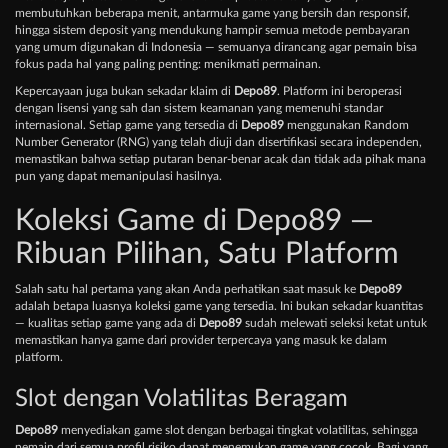
membutuhkan beberapa menit, antarmuka game yang bersih dan responsif,
hingga sistem deposit yang mendukung hampir semua metode pembayaran
yang umum digunakan di Indonesia — semuanya dirancang agar pemain bisa
fokus pada hal yang paling penting: menikmati permainan.
Kepercayaan juga bukan sekadar klaim di
Depo89
. Platform ini beroperasi
dengan lisensi yang sah dan sistem keamanan yang memenuhi standar
internasional. Setiap game yang tersedia di
Depo89
menggunakan Random
Number Generator (RNG) yang telah diuji dan disertifikasi secara independen,
memastikan bahwa setiap putaran benar-benar acak dan tidak ada pihak mana
pun yang dapat memanipulasi hasilnya.
Koleksi Game di Depo89 —
Ribuan Pilihan, Satu Platform
Salah satu hal pertama yang akan Anda perhatikan saat masuk ke
Depo89
adalah betapa luasnya koleksi game yang tersedia. Ini bukan sekadar kuantitas
— kualitas setiap game yang ada di
Depo89
sudah melewati seleksi ketat untuk
memastikan hanya game dari provider terpercaya yang masuk ke dalam
platform.
Slot dengan Volatilitas Beragam
Depo89
menyediakan game slot dengan berbagai tingkat volatilitas, sehingga
pemain dari semua profil risiko dapat menemukan game yang cocok. Bagi yang