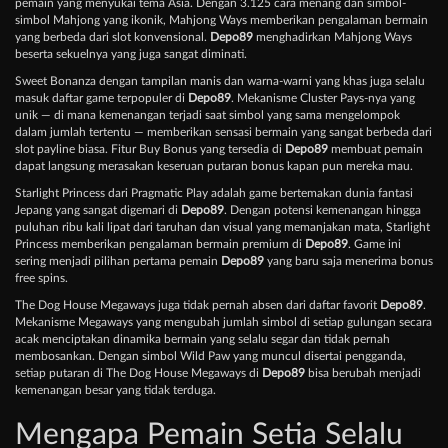
pemain yang menyukai tema Asia. Dengan 3.125 cara menang dan simbol-
simbol Mahjong yang ikonik, Mahjong Ways memberikan pengalaman bermain
yang berbeda dari slot konvensional.
Depo89
menghadirkan Mahjong Ways
beserta sekuelnya yang juga sangat diminati.
Sweet Bonanza dengan tampilan manis dan warna-warni yang khas juga selalu
masuk daftar game terpopuler di
Depo89
. Mekanisme Cluster Pays-nya yang
unik — di mana kemenangan terjadi saat simbol yang sama mengelompok
dalam jumlah tertentu — memberikan sensasi bermain yang sangat berbeda dari
slot payline biasa. Fitur Buy Bonus yang tersedia di
Depo89
membuat pemain
dapat langsung merasakan keseruan putaran bonus kapan pun mereka mau.
Starlight Princess dari Pragmatic Play adalah game bertemakan dunia fantasi
Jepang yang sangat digemari di
Depo89
. Dengan potensi kemenangan hingga
puluhan ribu kali lipat dari taruhan dan visual yang memanjakan mata, Starlight
Princess memberikan pengalaman bermain premium di
Depo89
. Game ini
sering menjadi pilihan pertama pemain
Depo89
yang baru saja menerima bonus
free spins.
The Dog House Megaways juga tidak pernah absen dari daftar favorit
Depo89
.
Mekanisme Megaways yang mengubah jumlah simbol di setiap gulungan secara
acak menciptakan dinamika bermain yang selalu segar dan tidak pernah
membosankan. Dengan simbol Wild Paw yang muncul disertai pengganda,
setiap putaran di The Dog House Megaways di
Depo89
bisa berubah menjadi
kemenangan besar yang tidak terduga.
Mengapa Pemain Setia Selalu