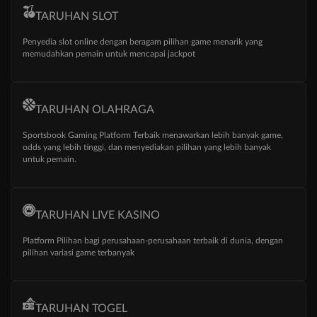
TARUHAN SLOT
Penyedia slot online dengan beragam pilihan game menarik yang
memudahkan pemain untuk mencapai jackpot
TARUHAN OLAHRAGA
Sportsbook Gaming Platform Terbaik menawarkan lebih banyak game,
odds yang lebih tinggi, dan menyediakan pilihan yang lebih banyak
untuk pemain.
TARUHAN LIVE KASINO
Platform Pilihan bagi perusahaan-perusahaan terbaik di dunia, dengan
pilihan variasi game terbanyak
TARUHAN TOGEL