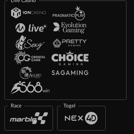
Live Casino
Race
Togel