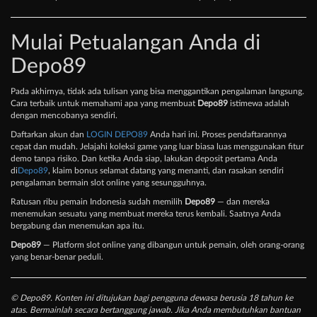
Mulai Petualangan Anda di
Depo89
Pada akhirnya, tidak ada tulisan yang bisa menggantikan pengalaman langsung.
Cara terbaik untuk memahami apa yang membuat
Depo89
istimewa adalah
dengan mencobanya sendiri.
Daftarkan akun dan
LOGIN DEPO89
Anda hari ini. Proses pendaftarannya
cepat dan mudah. Jelajahi koleksi game yang luar biasa luas menggunakan fitur
demo tanpa risiko. Dan ketika Anda siap, lakukan deposit pertama Anda
di
Depo89
, klaim bonus selamat datang yang menanti, dan rasakan sendiri
pengalaman bermain slot online yang sesungguhnya.
Ratusan ribu pemain Indonesia sudah memilih
Depo89
— dan mereka
menemukan sesuatu yang membuat mereka terus kembali. Saatnya Anda
bergabung dan menemukan apa itu.
Depo89
— Platform slot online yang dibangun untuk pemain, oleh orang-orang
yang benar-benar peduli.
© Depo89. Konten ini ditujukan bagi pengguna dewasa berusia 18 tahun ke
atas. Bermainlah secara bertanggung jawab. Jika Anda membutuhkan bantuan