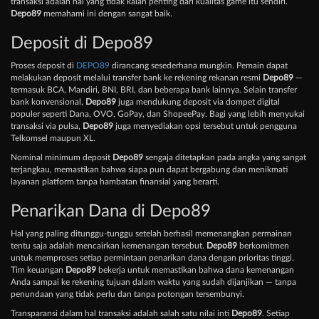
transaksi adalah hal yang tidak kalah penting dari kualitas game itu sendiri.
Depo89
memahami ini dengan sangat baik.
Deposit di Depo89
Proses deposit di
DEPO89
dirancang sesederhana mungkin. Pemain dapat
melakukan deposit melalui transfer bank ke rekening rekanan resmi
Depo89
—
termasuk BCA, Mandiri, BNI, BRI, dan beberapa bank lainnya. Selain transfer
bank konvensional,
Depo89
juga mendukung deposit via dompet digital
populer seperti Dana, OVO, GoPay, dan ShopeePay. Bagi yang lebih menyukai
transaksi via pulsa,
Depo89
juga menyediakan opsi tersebut untuk pengguna
Telkomsel maupun XL.
Nominal minimum deposit
Depo89
sengaja ditetapkan pada angka yang sangat
terjangkau, memastikan bahwa siapa pun dapat bergabung dan menikmati
layanan platform tanpa hambatan finansial yang berarti.
Penarikan Dana di Depo89
Hal yang paling ditunggu-tunggu setelah berhasil memenangkan permainan
tentu saja adalah mencairkan kemenangan tersebut.
Depo89
berkomitmen
untuk memproses setiap permintaan penarikan dana dengan prioritas tinggi.
Tim keuangan
Depo89
bekerja untuk memastikan bahwa dana kemenangan
Anda sampai ke rekening tujuan dalam waktu yang sudah dijanjikan — tanpa
penundaan yang tidak perlu dan tanpa potongan tersembunyi.
Transparansi dalam hal transaksi adalah salah satu nilai inti
Depo89
. Setiap