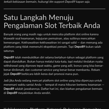
terkait kebiasaan bermain, hubungi tim support Depo89 kapan saja.
Satu Langkah Menuju
Pengalaman Slot Terbaik Anda
Banyak orang yang masih ragu untuk mencoba platform slot online karena
khawatir soal keamanan, kejujuran permainan, atau sulitnya mencairkan
kemenangan. Kekhawatiran-kekhawatiran ini sangat valid — dan memang ada
platform yang tidak memenuhi ekspektasi pemain. Tapi
Depo89
bukan salah
satunya.
Depo89
telah membuktikan diri selama bertahun-tahun sebagai platform yang
dapat diandalkan. Bukan hanya melalui kata-kata, tapi melalui tindakan nyata:
withdrawal yang diproses tepat waktu, game yang adil, bonus yang bisa benar-
benar dinikmati, dan customer service yang benar-benar membantu. Rekam
jejak
Depo89
berbicara lebih keras dari promosi mana pun.
Jadi jika Anda sedang mencari platform slot online yang bisa dipercaya untuk
menemani waktu santai Anda — tempat di mana hiburan bertemu keamanan —
Depo89
adalah jawabannya. Daftar hari ini, dan biarkan pengalaman bermain
di
Depo89
meyakinkan Anda sendiri.